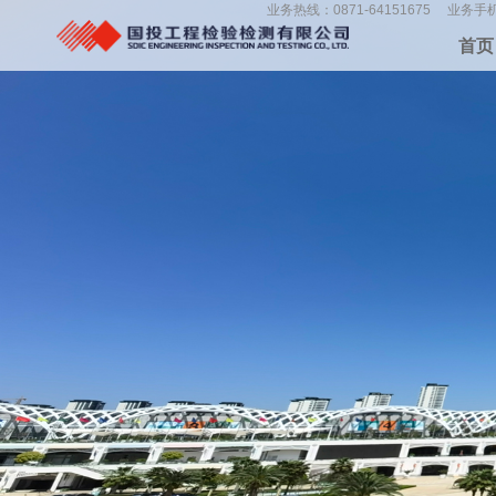
业务热线：0871-64151675
业务手机：
首页