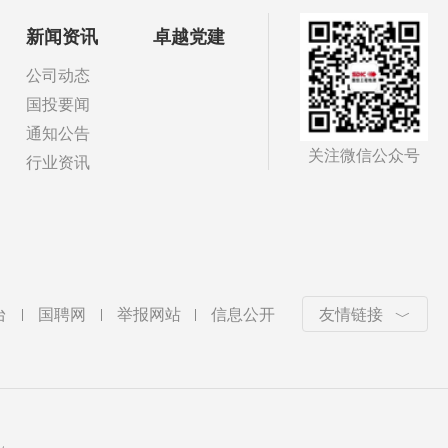
新闻资讯
卓越党建
公司动态
国投要闻
通知公告
关注微信公众号
行业资讯
台
国聘网
举报网站
信息公开
友情链接