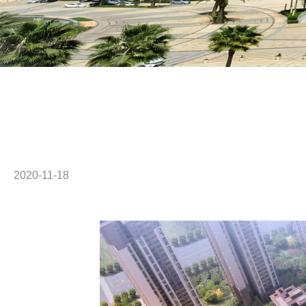
2020-11-18