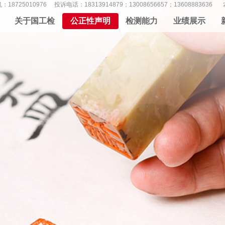
18725010976
投诉电话：18313914879；13008656657；13608883636
关于国工检
公正性声明
检测能力
业绩展示