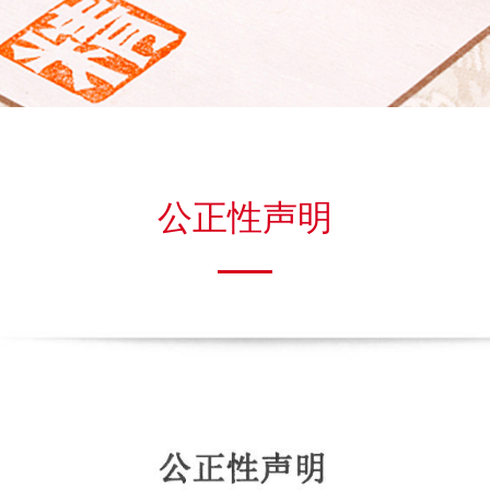
公正性声明