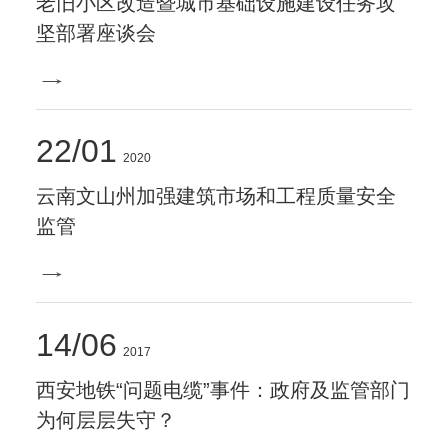
老旧小区改造暨城市基础设施建设任务攻
坚部署座谈会
22
01
2020
云南文山州加强建筑市场和工程质量安全
监管
14
06
2017
西安地铁“问题电缆”事件：政府及监管部门
为何层层失守？