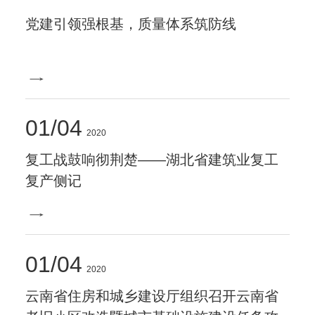
党建引领强根基，质量体系筑防线
01
04
2020
复工战鼓响彻荆楚——湖北省建筑业复工
复产侧记
01
04
2020
云南省住房和城乡建设厅组织召开云南省