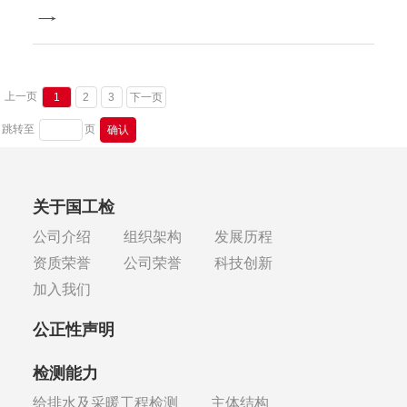
上一页
1
2
3
下一页
跳转至
页
关于国工检
公司介绍
组织架构
发展历程
资质荣誉
公司荣誉
科技创新
加入我们
公正性声明
检测能力
给排水及采暖工程检测
主体结构