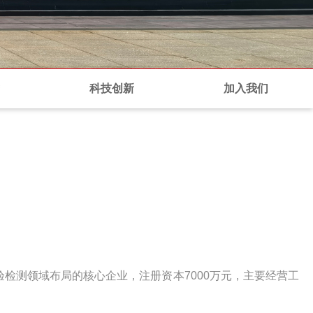
科技创新
加入我们
测领域布局的核心企业，注册资本7000万元，主要经营工