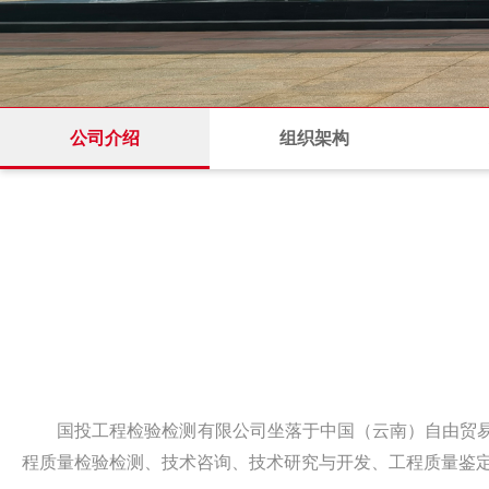
公司介绍
组织架构
国投工程检验检测有限公司坐落于中国（云南）自由贸易试
程质量检验检测、技术咨询、技术研究与开发、工程质量鉴