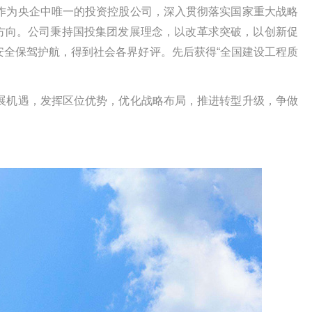
为央企中唯一的投资控股公司，深入贯彻落实国家重大战略
方向。公司秉持国投集团发展理念，以改革求突破，以创新促
全保驾护航，得到社会各界好评。先后获得“全国建设工程质
机遇，发挥区位优势，优化战略布局，推进转型升级，争做