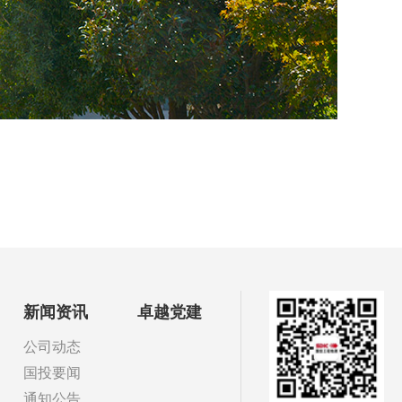
新闻资讯
卓越党建
公司动态
国投要闻
通知公告