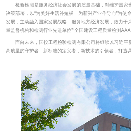
检验检测是服务经济社会发展的质量基础，对维护国家安
决策部署，以“为美好生活补短板，为新兴产业作导向”为
发展，主动融入国家发展战略，服务地方经济发展，致力于
量监督机构和检测行业先进单位”“全国建设工程质量检测AAA
面向未来，国投工程检验检测有限公司将继续以习近平新
高质量的守护者，新标准的定义者，新技术的引领者，打造