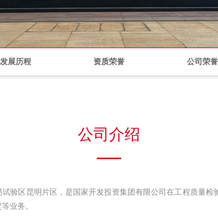
发展历程
资质荣誉
公司荣誉
公司介绍
验区昆明片区，是国家开发投资集团有限公司在工程质量检验检
定等业务。