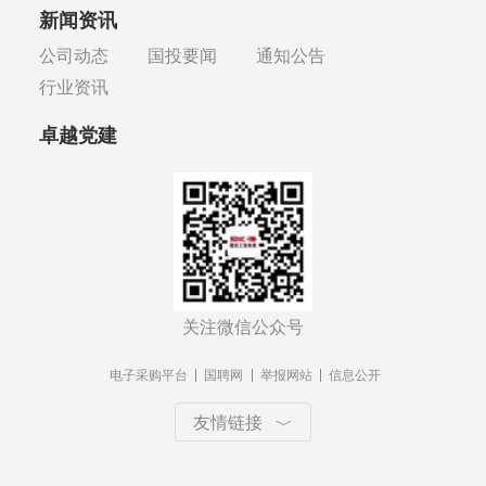
新闻资讯
公司动态
国投要闻
通知公告
行业资讯
卓越党建
关注微信公众号
电子采购平台
国聘网
举报网站
信息公开
友情链接