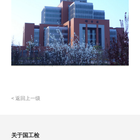
< 返回上一级
关于国工检