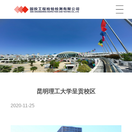
菜单
昆明理工大学呈贡校区
2020-11-25