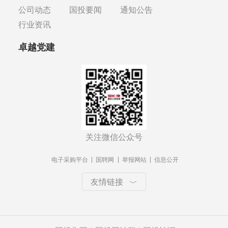
公司动态
国投要闻
通知公告
行业资讯
卓越党建
关注微信公众号
电子采购平台
国聘网
举报网站
信息公开
友情链接