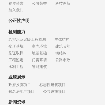
资质荣誉
公司荣誉
科技创新
加入我们
公正性声明
检测能力
给排水及采暖工程检测
主体结构
变形基坑
室内环境
建筑节能
见证取样
地基基础
钢结构
工程鉴定
门窗幕墙
公路市政
水利工程
智能建筑
业绩展示
政府投资项目
标志性建筑项目
知名房地产项目
公共设施项目
新闻资讯