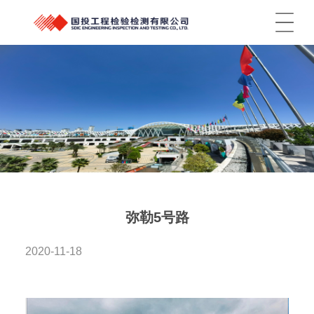
菜单
弥勒5号路
2020-11-18