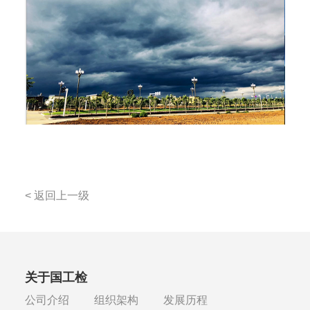
< 返回上一级
关于国工检
公司介绍
组织架构
发展历程