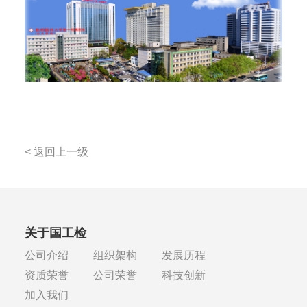
< 返回上一级
关于国工检
公司介绍
组织架构
发展历程
资质荣誉
公司荣誉
科技创新
加入我们