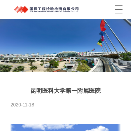
菜单
昆明医科大学第一附属医院
2020-11-18