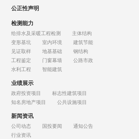
公正性声明
检测能力
给排水及采暖工程检测
主体结构
变形基坑
室内环境
建筑节能
见证取样
地基基础
钢结构
工程鉴定
门窗幕墙
公路市政
水利工程
智能建筑
业绩展示
政府投资项目
标志性建筑项目
知名房地产项目
公共设施项目
新闻资讯
公司动态
国投要闻
通知公告
行业资讯