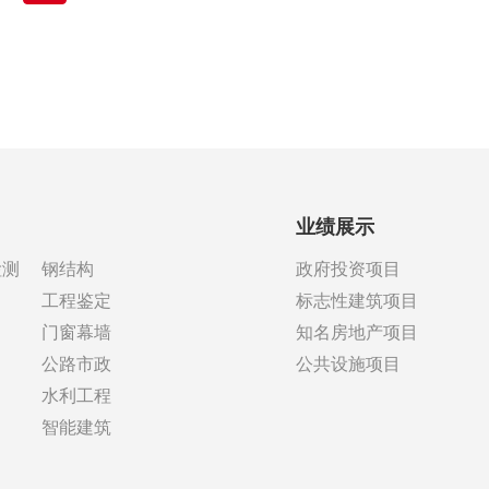
业绩展示
检测
钢结构
政府投资项目
工程鉴定
标志性建筑项目
门窗幕墙
知名房地产项目
公路市政
公共设施项目
水利工程
智能建筑