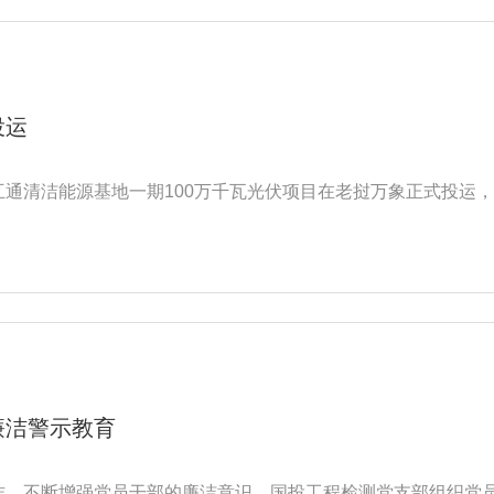
投运
通清洁能源基地一期100万千瓦光伏项目在老挝万象正式投运
廉洁警示教育
作，不断增强党员干部的廉洁意识，国投工程检测党支部组织党