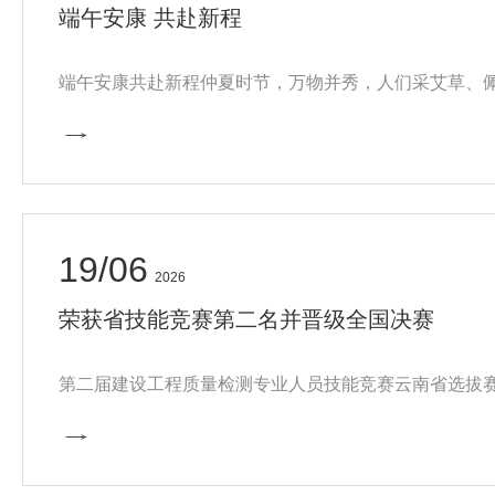
端午安康 共赴新程
端午安康共赴新程仲夏时节，万物并秀，人们采艾草、
19
06
2026
荣获省技能竞赛第二名并晋级全国决赛
第二届建设工程质量检测专业人员技能竞赛云南省选拔