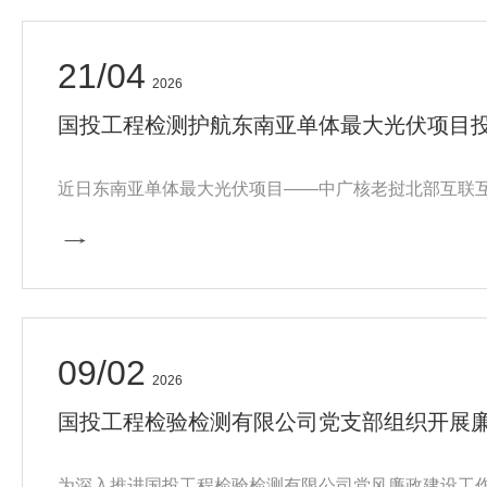
21
04
2026
国投工程检测护航东南亚单体最大光伏项目
近日东南亚单体最大光伏项目——中广核老挝北部互联互
09
02
2026
国投工程检验检测有限公司党支部组织开展
为深入推进国投工程检验检测有限公司党风廉政建设工