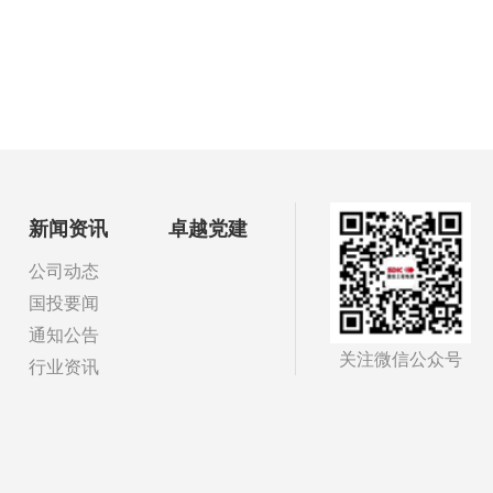
新闻资讯
卓越党建
公司动态
国投要闻
通知公告
关注微信公众号
行业资讯