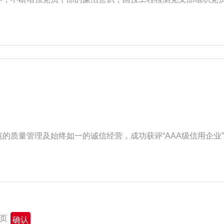
的质量管理及始终如一的诚信经营，成功获评“AAA级信用企业
页