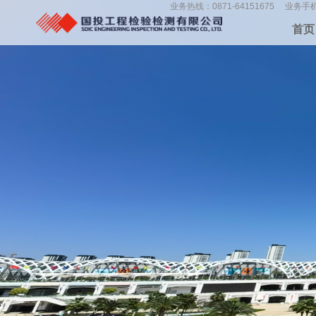
业务热线：0871-64151675
业务手机：
首页